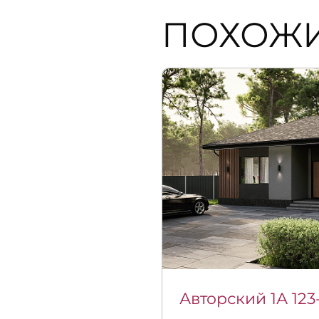
ПОХОЖ
Авторский 1А 123