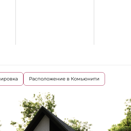
ировка
Расположение в Комьюнити