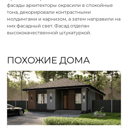
фасады архитекторы окрасили в спокойные
тона, декорировали контрастными
молдингами и карнизом, а затем направили на
них фасадный свет. Фасад отделан
высококачественной штукатуркой.
ПОХОЖИЕ ДОМА