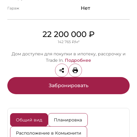
Нет
Гараж
22 200 000 ₽
142 765 ₽/м²
Дом доступен для покупки в ипотеку, рассрочку и
Trade In.
Подробнее
Забронировать
Общий вид
Планировка
Расположение в Комьюнити