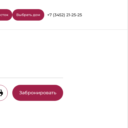
+7 (3452) 21-25-25
асток
Выбрать дом
Забронировать