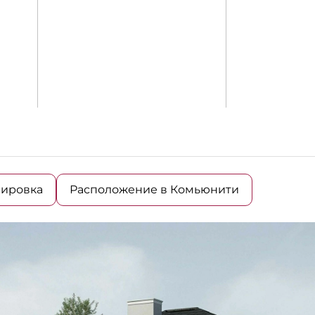
ировка
Расположение в Комьюнити