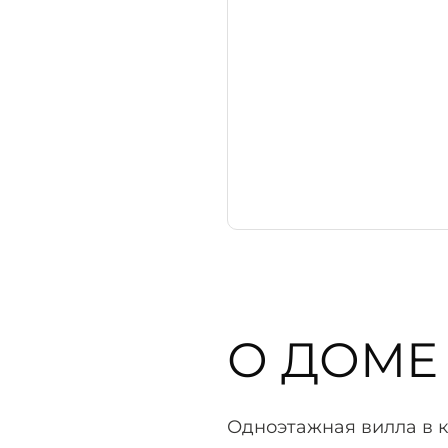
О ДОМЕ
Одноэтажная вилла в к