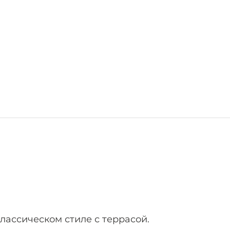
лассическом стиле с террасой.