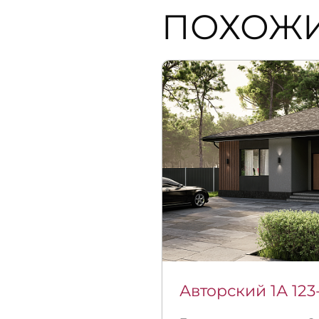
ПОХОЖ
Авторский 1А 123