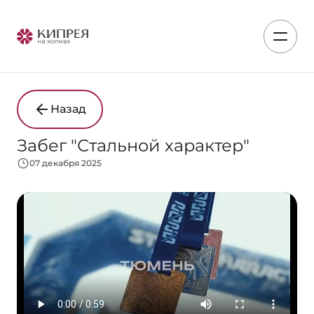
Назад
Забег "Стальной характер"
07 декабря 2025