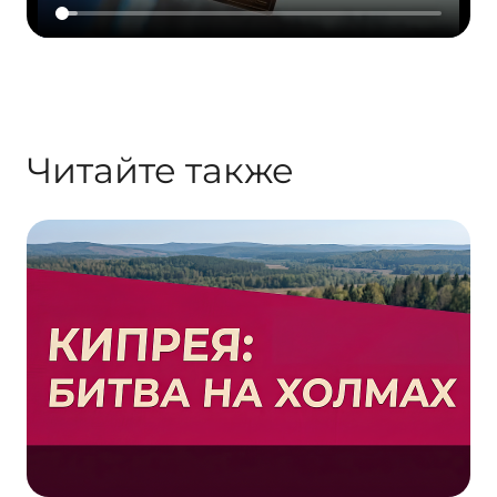
Читайте также