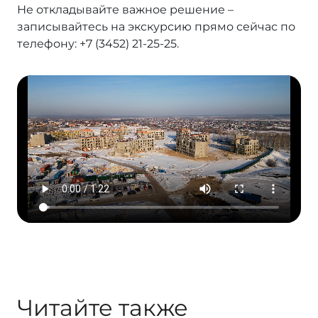
Не откладывайте важное решение –
записывайтесь на экскурсию прямо сейчас по
телефону: +7 (3452) 21-25-25.
Читайте также