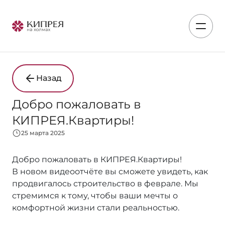
Назад
Добро пожаловать в
КИПРЕЯ.Квартиры!
25 марта 2025
Добро пожаловать в КИПРЕЯ.Квартиры!
В новом видеоотчёте вы сможете увидеть, как
продвигалось строительство в феврале. Мы
стремимся к тому, чтобы ваши мечты о
комфортной жизни стали реальностью.