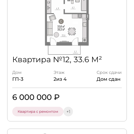
Квартира №12, 33.6 М²
Дом
Этаж
Срок сдачи
ГП-3
2из 4
Дом сдан
6 000 000 ₽
+1
Квартира с ремонтом