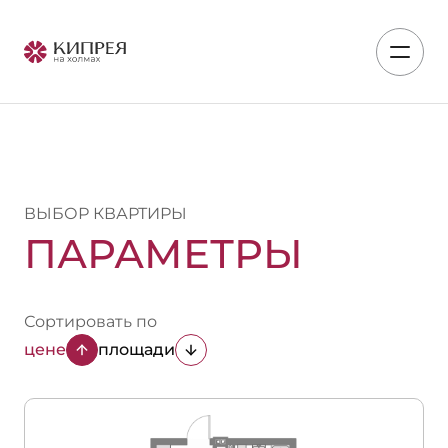
ВЫБОР КВАРТИРЫ
ПАРАМЕТРЫ
Сортировать по
цене
площади